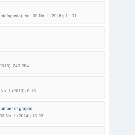
ntofagasta); Vol. 35 No. 1 (2016); 11-31
(2015); 243-254
 No. 1 (2010); 9-15
 number of graphs
 33 No. 1 (2014); 13-23