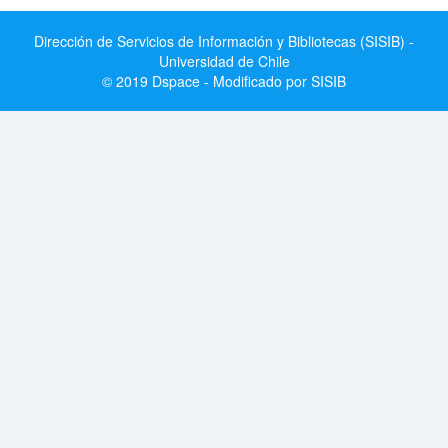
Dirección de Servicios de Información y Bibliotecas (SISIB) -
Universidad de Chile
© 2019 Dspace - Modificado por SISIB