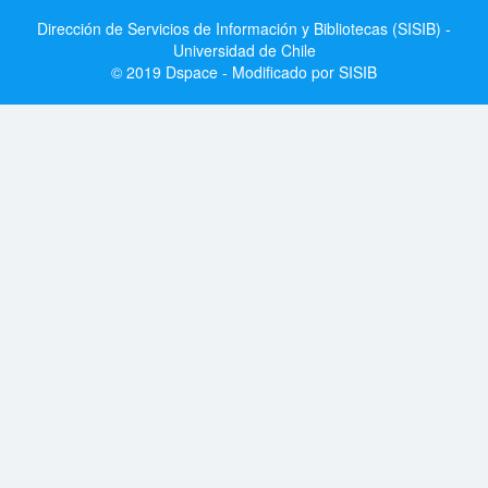
Dirección de Servicios de Información y Bibliotecas (SISIB) -
Universidad de Chile
© 2019 Dspace - Modificado por SISIB