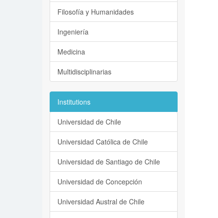
Filosofía y Humanidades
Ingeniería
Medicina
Multidisciplinarias
Institutions
Universidad de Chile
Universidad Católica de Chile
Universidad de Santiago de Chile
Universidad de Concepción
Universidad Austral de Chile