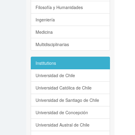
Filosofía y Humanidades
Ingeniería
Medicina
Multidisciplinarias
Institutions
Universidad de Chile
Universidad Católica de Chile
Universidad de Santiago de Chile
Universidad de Concepción
Universidad Austral de Chile