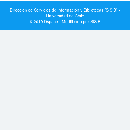
Dirección de Servicios de Información y Bibliotecas (SISIB) -
Universidad de Chile
© 2019 Dspace - Modificado por SISIB