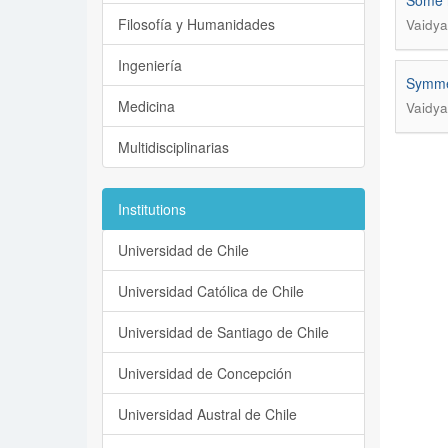
Some r
Filosofía y Humanidades
Vaidya,
Ingeniería
Symmet
Medicina
Vaidya
Multidisciplinarias
Institutions
Universidad de Chile
Universidad Católica de Chile
Universidad de Santiago de Chile
Universidad de Concepción
Universidad Austral de Chile