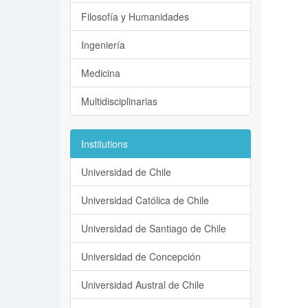
Filosofía y Humanidades
Ingeniería
Medicina
Multidisciplinarias
Institutions
Universidad de Chile
Universidad Católica de Chile
Universidad de Santiago de Chile
Universidad de Concepción
Universidad Austral de Chile