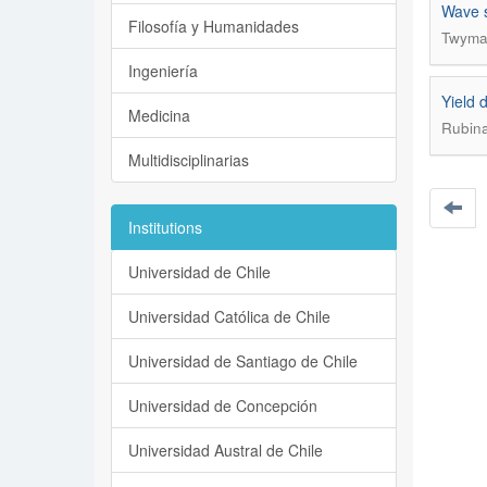
Wave s
Filosofía y Humanidades
Twyma
Ingeniería
Yield 
Medicina
Rubina
Multidisciplinarias
Institutions
Universidad de Chile
Universidad Católica de Chile
Universidad de Santiago de Chile
Universidad de Concepción
Universidad Austral de Chile