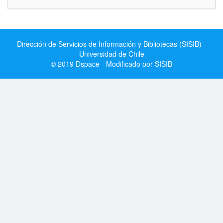
Dirección de Servicios de Información y Bibliotecas (SISIB) -
Universidad de Chile
© 2019 Dspace - Modificado por SISIB