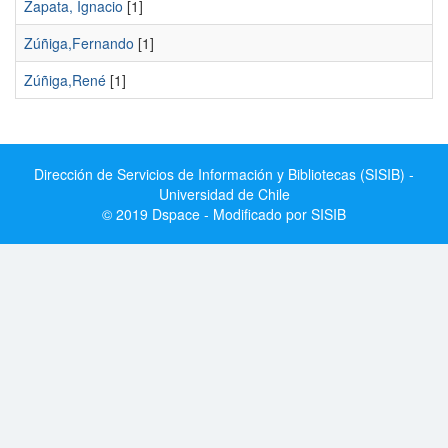
Zapata, Ignacio
[1]
Zúñiga,Fernando
[1]
Zúñiga,René
[1]
Dirección de Servicios de Información y Bibliotecas (SISIB) -
Universidad de Chile
© 2019 Dspace - Modificado por SISIB