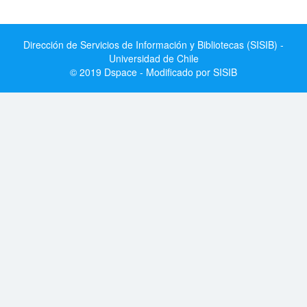
Dirección de Servicios de Información y Bibliotecas (SISIB) -
Universidad de Chile
© 2019 Dspace - Modificado por SISIB