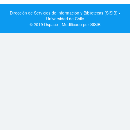
Dirección de Servicios de Información y Bibliotecas (SISIB) -
Universidad de Chile
© 2019 Dspace - Modificado por SISIB