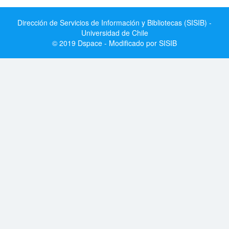
Dirección de Servicios de Información y Bibliotecas (SISIB) -
Universidad de Chile
© 2019 Dspace - Modificado por SISIB