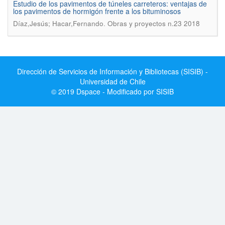
Estudio de los pavimentos de túneles carreteros: ventajas de
los pavimentos de hormigón frente a los bituminosos
.
Díaz,Jesús; Hacar,Fernando
Obras y proyectos n.23 2018
Dirección de Servicios de Información y Bibliotecas (SISIB) -
Universidad de Chile
© 2019 Dspace - Modificado por SISIB