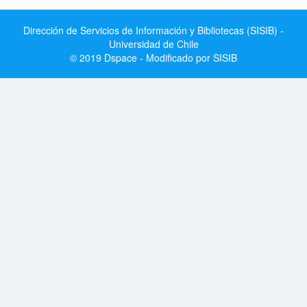
Dirección de Servicios de Información y Bibliotecas (SISIB) -
Universidad de Chile
© 2019 Dspace - Modificado por SISIB