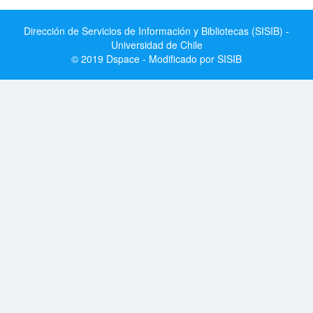
Dirección de Servicios de Información y Bibliotecas (SISIB) -
Universidad de Chile
© 2019 Dspace - Modificado por SISIB