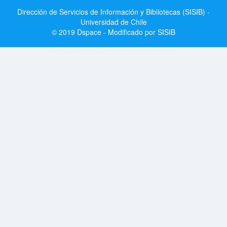
Dirección de Servicios de Información y Bibliotecas (SISIB) -
Universidad de Chile
© 2019 Dspace - Modificado por SISIB