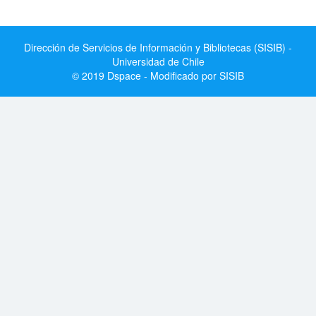
Dirección de Servicios de Información y Bibliotecas (SISIB) -
Universidad de Chile
© 2019 Dspace - Modificado por SISIB