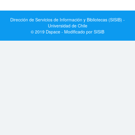
Dirección de Servicios de Información y Bibliotecas (SISIB) -
Universidad de Chile
© 2019 Dspace - Modificado por SISIB