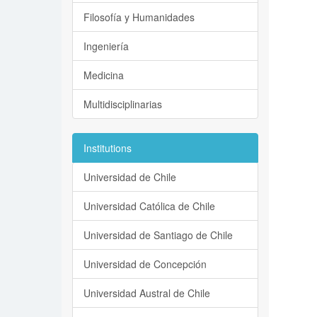
Filosofía y Humanidades
Ingeniería
Medicina
Multidisciplinarias
Institutions
Universidad de Chile
Universidad Católica de Chile
Universidad de Santiago de Chile
Universidad de Concepción
Universidad Austral de Chile