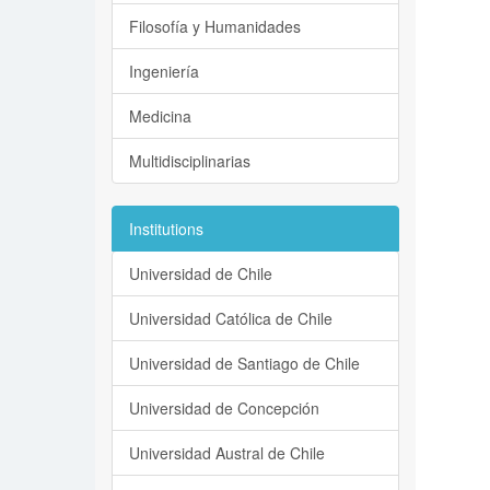
Filosofía y Humanidades
Ingeniería
Medicina
Multidisciplinarias
Institutions
Universidad de Chile
Universidad Católica de Chile
Universidad de Santiago de Chile
Universidad de Concepción
Universidad Austral de Chile