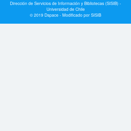
Dirección de Servicios de Información y Bibliotecas (SISIB) -
Universidad de Chile
© 2019 Dspace - Modificado por SISIB