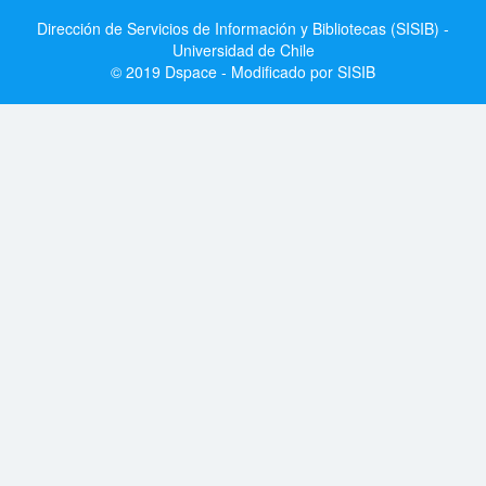
Dirección de Servicios de Información y Bibliotecas (SISIB) -
Universidad de Chile
© 2019 Dspace - Modificado por SISIB