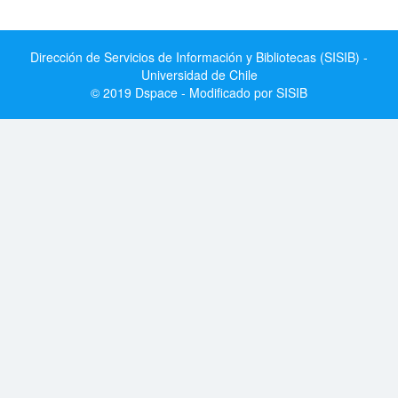
Dirección de Servicios de Información y Bibliotecas (SISIB) -
Universidad de Chile
© 2019 Dspace - Modificado por SISIB