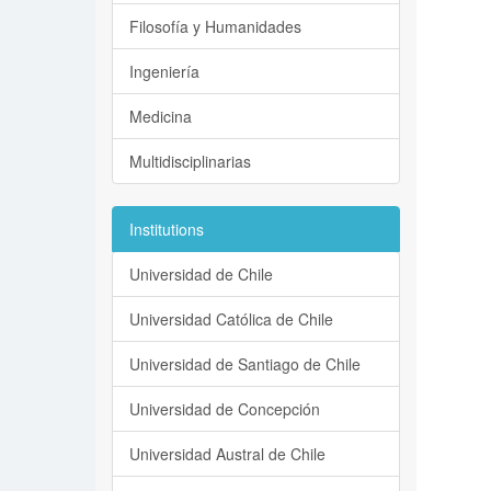
Filosofía y Humanidades
Ingeniería
Medicina
Multidisciplinarias
Institutions
Universidad de Chile
Universidad Católica de Chile
Universidad de Santiago de Chile
Universidad de Concepción
Universidad Austral de Chile