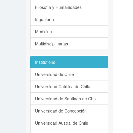
Filosofía y Humanidades
Ingeniería
Medicina
Multidisciplinarias
Institutions
Universidad de Chile
Universidad Católica de Chile
Universidad de Santiago de Chile
Universidad de Concepción
Universidad Austral de Chile