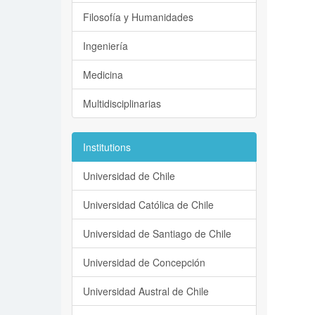
Filosofía y Humanidades
Ingeniería
Medicina
Multidisciplinarias
Institutions
Universidad de Chile
Universidad Católica de Chile
Universidad de Santiago de Chile
Universidad de Concepción
Universidad Austral de Chile