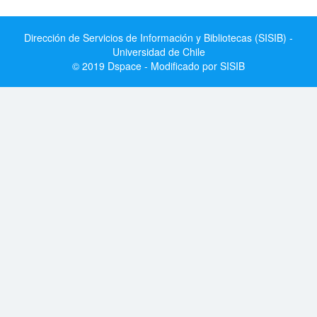
Dirección de Servicios de Información y Bibliotecas (SISIB) -
Universidad de Chile
© 2019 Dspace - Modificado por SISIB