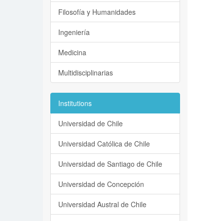
Filosofía y Humanidades
Ingeniería
Medicina
Multidisciplinarias
Institutions
Universidad de Chile
Universidad Católica de Chile
Universidad de Santiago de Chile
Universidad de Concepción
Universidad Austral de Chile