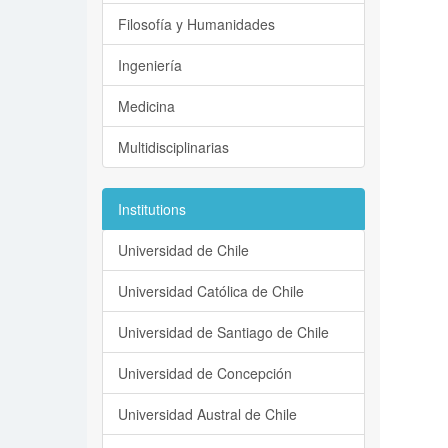
Filosofía y Humanidades
Ingeniería
Medicina
Multidisciplinarias
Institutions
Universidad de Chile
Universidad Católica de Chile
Universidad de Santiago de Chile
Universidad de Concepción
Universidad Austral de Chile