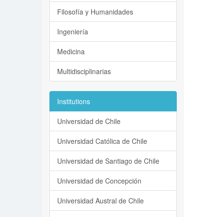
Filosofía y Humanidades
Ingeniería
Medicina
Multidisciplinarias
Institutions
Universidad de Chile
Universidad Católica de Chile
Universidad de Santiago de Chile
Universidad de Concepción
Universidad Austral de Chile