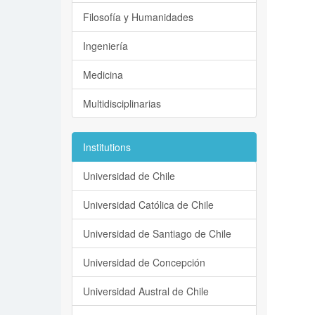
Filosofía y Humanidades
Ingeniería
Medicina
Multidisciplinarias
Institutions
Universidad de Chile
Universidad Católica de Chile
Universidad de Santiago de Chile
Universidad de Concepción
Universidad Austral de Chile