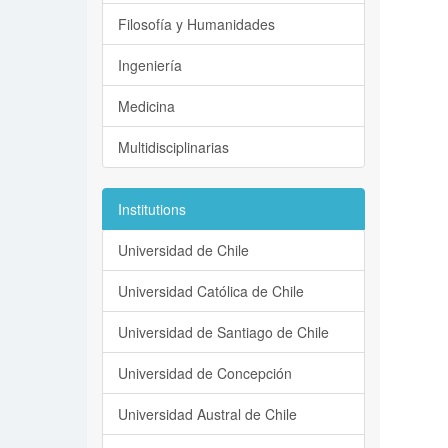
Filosofía y Humanidades
Ingeniería
Medicina
Multidisciplinarias
Institutions
Universidad de Chile
Universidad Católica de Chile
Universidad de Santiago de Chile
Universidad de Concepción
Universidad Austral de Chile