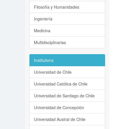
Filosofía y Humanidades
Ingeniería
Medicina
Multidisciplinarias
Institutions
Universidad de Chile
Universidad Católica de Chile
Universidad de Santiago de Chile
Universidad de Concepción
Universidad Austral de Chile