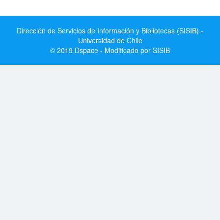
Dirección de Servicios de Información y Bibliotecas (SISIB) -
Universidad de Chile
© 2019 Dspace - Modificado por SISIB