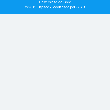
Universidad de Chile
© 2019 Dspace - Modificado por SISIB