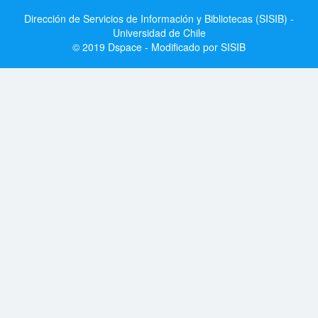
Dirección de Servicios de Información y Bibliotecas (SISIB) -
Universidad de Chile
© 2019 Dspace - Modificado por SISIB