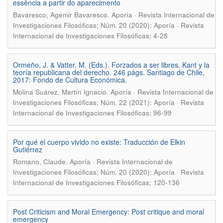
essência a partir do aparecimento
.
Bavaresco, Agemir Bavaresco
Aporía · Revista Internacional de
Investigaciones Filosóficas; Núm. 20 (2020): Aporía · Revista
Internacional de Investigaciones Filosóficas; 4-28
Ormeño, J. & Vatter, M. (Eds.). Forzados a ser libres. Kant y la
teoría republicana del derecho. 246 págs. Santiago de Chile,
2017: Fondo de Cultura Económica.
.
Molina Suárez, Martín Ignacio
Aporía · Revista Internacional de
Investigaciones Filosóficas; Núm. 22 (2021): Aporía · Revista
Internacional de Investigaciones Filosóficas; 96-99
Por qué el cuerpo vivido no existe: Traducción de Elkin
Gutiérrez
.
Romano, Claude
Aporía · Revista Internacional de
Investigaciones Filosóficas; Núm. 20 (2020): Aporía · Revista
Internacional de Investigaciones Filosóficas; 120-136
Post Criticism and Moral Emergency: Post critique and moral
emergency