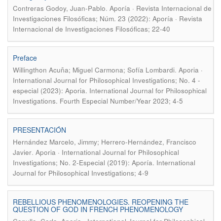
.
Contreras Godoy, Juan-Pablo
Aporía · Revista Internacional de
Investigaciones Filosóficas; Núm. 23 (2022): Aporía · Revista
Internacional de Investigaciones Filosóficas; 22-40
Preface
.
Willingthon Acuña; Miguel Carmona; Sofía Lombardi
Aporia ·
International Journal for Philosophical Investigations; No. 4 -
especial (2023): Aporia. International Journal for Philosophical
Investigations. Fourth Especial Number/Year 2023; 4-5
PRESENTACIÓN
Hernández Marcelo, Jimmy; Herrero-Hernández, Francisco
.
Javier
Aporia · International Journal for Philosophical
Investigations; No. 2-Especial (2019): Aporía. International
Journal for Philosophical Investigations; 4-9
REBELLIOUS PHENOMENOLOGIES. REOPENING THE
QUESTION OF GOD IN FRENCH PHENOMENOLOGY