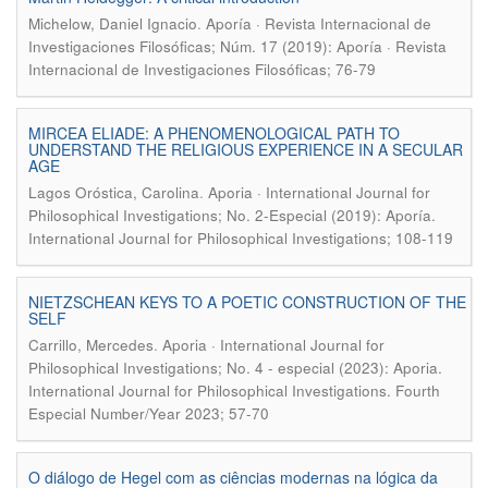
.
Michelow, Daniel Ignacio
Aporía · Revista Internacional de
Investigaciones Filosóficas; Núm. 17 (2019): Aporía · Revista
Internacional de Investigaciones Filosóficas; 76-79
MIRCEA ELIADE: A PHENOMENOLOGICAL PATH TO
UNDERSTAND THE RELIGIOUS EXPERIENCE IN A SECULAR
AGE
.
Lagos Oróstica, Carolina
Aporia · International Journal for
Philosophical Investigations; No. 2-Especial (2019): Aporía.
International Journal for Philosophical Investigations; 108-119
NIETZSCHEAN KEYS TO A POETIC CONSTRUCTION OF THE
SELF
.
Carrillo, Mercedes
Aporia · International Journal for
Philosophical Investigations; No. 4 - especial (2023): Aporia.
International Journal for Philosophical Investigations. Fourth
Especial Number/Year 2023; 57-70
O diálogo de Hegel com as ciências modernas na lógica da