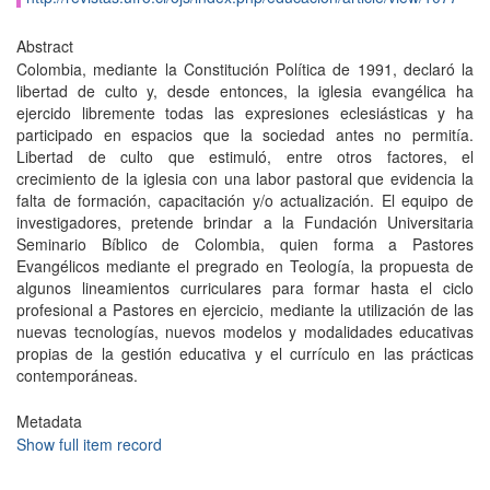
Abstract
Colombia, mediante la Constitución Política de 1991, declaró la
libertad de culto y, desde entonces, la iglesia evangélica ha
ejercido libremente todas las expresiones eclesiásticas y ha
participado en espacios que la sociedad antes no permitía.
Libertad de culto que estimuló, entre otros factores, el
crecimiento de la iglesia con una labor pastoral que evidencia la
falta de formación, capacitación y/o actualización. El equipo de
investigadores, pretende brindar a la Fundación Universitaria
Seminario Bíblico de Colombia, quien forma a Pastores
Evangélicos mediante el pregrado en Teología, la propuesta de
algunos lineamientos curriculares para formar hasta el ciclo
profesional a Pastores en ejercicio, mediante la utilización de las
nuevas tecnologías, nuevos modelos y modalidades educativas
propias de la gestión educativa y el currículo en las prácticas
contemporáneas.
Metadata
Show full item record