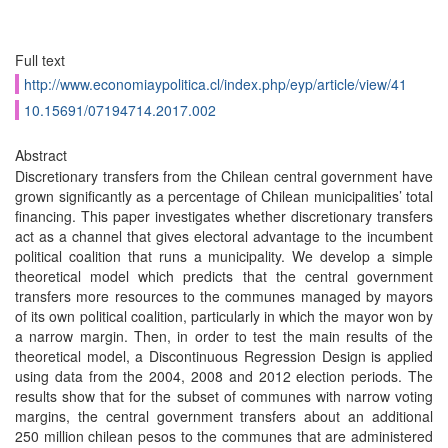
Full text
http://www.economiaypolitica.cl/index.php/eyp/article/view/41
10.15691/07194714.2017.002
Abstract
Discretionary transfers from the Chilean central government have
grown significantly as a percentage of Chilean municipalities’ total
financing. This paper investigates whether discretionary transfers
act as a channel that gives electoral advantage to the incumbent
political coalition that runs a municipality. We develop a simple
theoretical model which predicts that the central government
transfers more resources to the communes managed by mayors
of its own political coalition, particularly in which the mayor won by
a narrow margin. Then, in order to test the main results of the
theoretical model, a Discontinuous Regression Design is applied
using data from the 2004, 2008 and 2012 election periods. The
results show that for the subset of communes with narrow voting
margins, the central government transfers about an additional
250 million chilean pesos to the communes that are administered