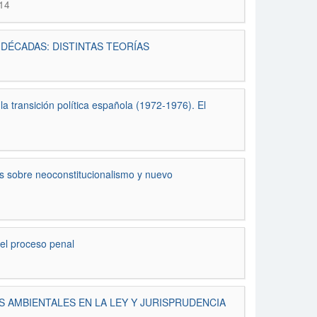
14
 DÉCADAS: DISTINTAS TEORÍAS
ransición política española (1972-1976). El
obre neoconstitucionalismo y nuevo
el proceso penal
S AMBIENTALES EN LA LEY Y JURISPRUDENCIA