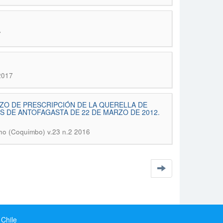
7
2017
ZO DE PRESCRIPCIÓN DE LA QUERELLA DE
S DE ANTOFAGASTA DE 22 DE MARZO DE 2012.
ho (Coquimbo) v.23 n.2 2016
 Chile