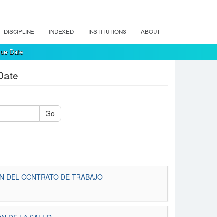
DISCIPLINE
INDEXED
INSTITUTIONS
ABOUT
sue Date
Date
Go
N DEL CONTRATO DE TRABAJO