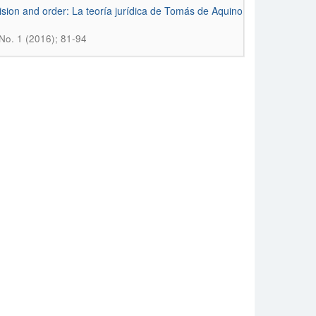
ecision and order: La teoría jurídica de Tomás de Aquino
No. 1 (2016); 81-94