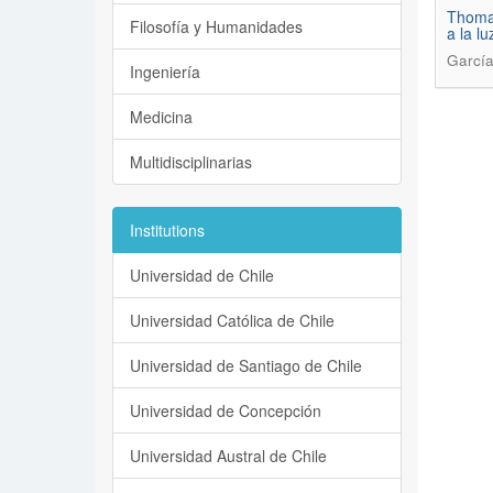
Thomas
Filosofía y Humanidades
a la l
García
Ingeniería
Medicina
Multidisciplinarias
Institutions
Universidad de Chile
Universidad Católica de Chile
Universidad de Santiago de Chile
Universidad de Concepción
Universidad Austral de Chile