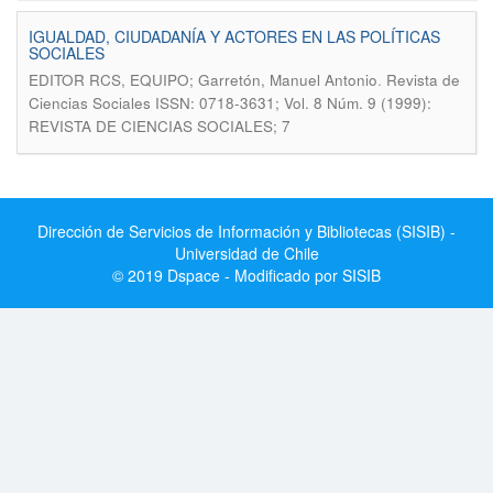
IGUALDAD, CIUDADANÍA Y ACTORES EN LAS POLÍTICAS
SOCIALES
.
EDITOR RCS, EQUIPO; Garretón, Manuel Antonio
Revista de
Ciencias Sociales ISSN: 0718-3631; Vol. 8 Núm. 9 (1999):
REVISTA DE CIENCIAS SOCIALES; 7
Dirección de Servicios de Información y Bibliotecas (SISIB) -
Universidad de Chile
© 2019 Dspace - Modificado por SISIB