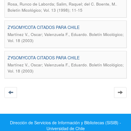
.
Rosa, Runco de Laborda; Salim, Raquel; del C. Boente, M.
Boletín Micológico; Vol. 13 (1998); 11-15
ZYGOMYCOTA CITADOS PARA CHILE
.
Martínez V., Oscar; Valenzuela F., Eduardo
Boletín Micológico;
Vol. 18 (2003)
ZYGOMYCOTA CITADOS PARA CHILE
.
Martínez V., Oscar; Valenzuela F., Eduardo
Boletín Micológico;
Vol. 18 (2003)
Dirección de Servicios de Información y Bibliotecas (SISIB) -
Universidad de Chile