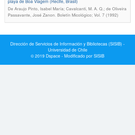
playa de Boa Viagem (Recife, Brasil)
De Araujo Pinto, Isabel María; Cavalcanti, M. A. Q.; de Oliveira
.
Passavante, José Zanon
Boletín Micológico; Vol. 7 (1992)
Dirección de Servicios de Información y Bibliotecas (SISIB) -
Universidad de Chile
© 2019 Dspace - Modificado por SISIB