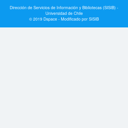
Dirección de Servicios de Información y Bibliotecas (SISIB) -
Universidad de Chile
© 2019 Dspace - Modificado por SISIB