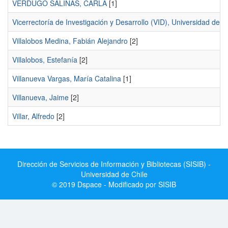
VERDUGO SALINAS, CARLA
[1]
Vicerrectoría de Investigación y Desarrollo (VID), Universidad de Ch
Villalobos Medina, Fabián Alejandro
[2]
Villalobos, Estefanía
[2]
Villanueva Vargas, María Catalina
[1]
Villanueva, Jaime
[2]
Villar, Alfredo
[2]
Dirección de Servicios de Información y Bibliotecas (SISIB) -
Universidad de Chile
© 2019 Dspace - Modificado por SISIB