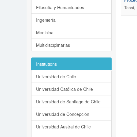
Proced
Filosofía y Humanidades
Tossi,
Ingeniería
Medicina
Multidisciplinarias
Institutions
Universidad de Chile
Universidad Católica de Chile
Universidad de Santiago de Chile
Universidad de Concepción
Universidad Austral de Chile