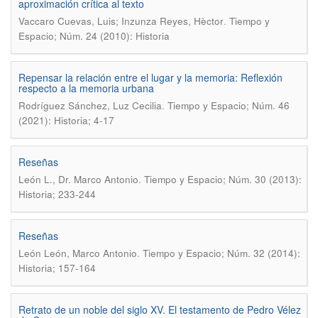
aproximación crítica al texto
.
Vaccaro Cuevas, Luis; Inzunza Reyes, Hèctor
Tiempo y
Espacio; Núm. 24 (2010): Historia
Repensar la relación entre el lugar y la memoria: Reflexión
respecto a la memoria urbana
.
Rodríguez Sánchez, Luz Cecilia
Tiempo y Espacio; Núm. 46
(2021): Historia; 4-17
Reseñas
.
León L., Dr. Marco Antonio
Tiempo y Espacio; Núm. 30 (2013):
Historia; 233-244
Reseñas
.
León León, Marco Antonio
Tiempo y Espacio; Núm. 32 (2014):
Historia; 157-164
Retrato de un noble del siglo XV. El testamento de Pedro Vélez